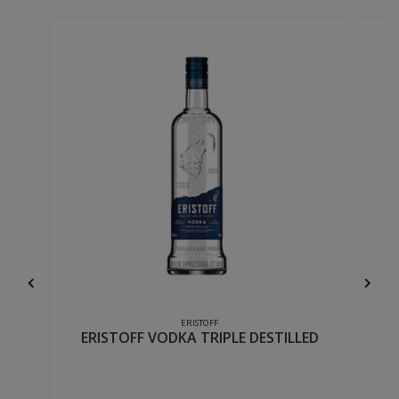
ERISTOFF
ERISTOFF VODKA TRIPLE DESTILLED